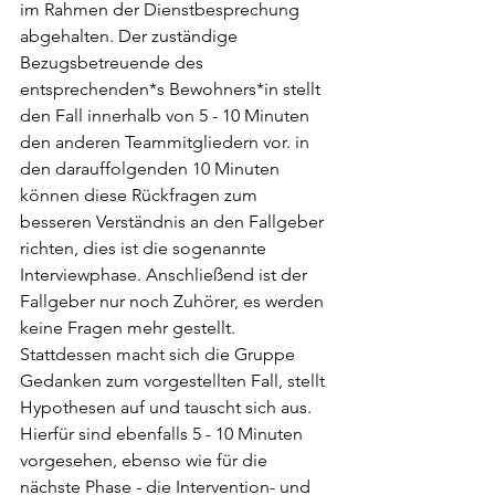
im Rahmen der Dienstbesprechung 
abgehalten. Der zuständige 
Bezugsbetreuende des 
entsprechenden*s Bewohners*in stellt 
den Fall innerhalb von 5 - 10 Minuten 
den anderen Teammitgliedern vor. in 
den darauffolgenden 10 Minuten 
können diese Rückfragen zum 
besseren Verständnis an den Fallgeber 
richten, dies ist die sogenannte 
Interviewphase. Anschließend ist der 
Fallgeber nur noch Zuhörer, es werden 
keine Fragen mehr gestellt. 
Stattdessen macht sich die Gruppe 
Gedanken zum vorgestellten Fall, stellt 
Hypothesen auf und tauscht sich aus. 
Hierfür sind ebenfalls 5 - 10 Minuten 
vorgesehen, ebenso wie für die 
nächste Phase - die Intervention- und 