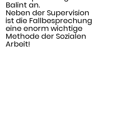
Balint an. 
Neben der Supervision 
ist die Fallbesprechung 
eine enorm wichtige 
Methode der Sozialen 
Arbeit! 