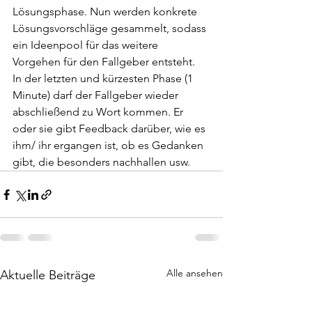
Lösungsphase. Nun werden konkrete 
Lösungsvorschläge gesammelt, sodass 
ein Ideenpool für das weitere 
Vorgehen für den Fallgeber entsteht.  
In der letzten und kürzesten Phase (1 
Minute) darf der Fallgeber wieder 
abschließend zu Wort kommen. Er 
oder sie gibt Feedback darüber, wie es 
ihm/ ihr ergangen ist, ob es Gedanken 
gibt, die besonders nachhallen usw. 
Alle ansehen
Aktuelle Beiträge