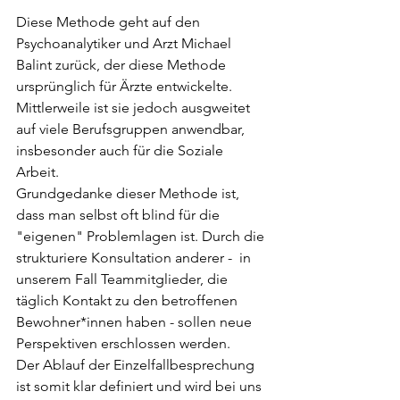
Diese Methode geht auf den 
Psychoanalytiker und Arzt Michael 
Balint zurück, der diese Methode 
ursprünglich für Ärzte entwickelte. 
Mittlerweile ist sie jedoch ausgweitet 
auf viele Berufsgruppen anwendbar, 
insbesonder auch für die Soziale 
Arbeit. 
Grundgedanke dieser Methode ist, 
dass man selbst oft blind für die 
"eigenen" Problemlagen ist. Durch die 
strukturiere Konsultation anderer -  in 
unserem Fall Teammitglieder, die 
täglich Kontakt zu den betroffenen 
Bewohner*innen haben - sollen neue 
Perspektiven erschlossen werden. 
Der Ablauf der Einzelfallbesprechung 
ist somit klar definiert und wird bei uns 