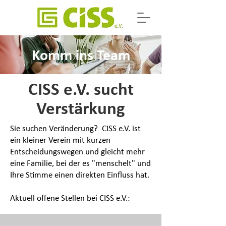
Komm ins Team
CISS e.V. sucht
Verstärkung
Sie suchen Veränderung? CISS e.V. ist
ein kleiner Verein mit kurzen
Entscheidungswegen und gleicht mehr
eine Familie, bei der es "menschelt" und
Ihre Stimme einen direkten Einfluss hat.
Aktuell offene Stellen bei CISS e.V.: