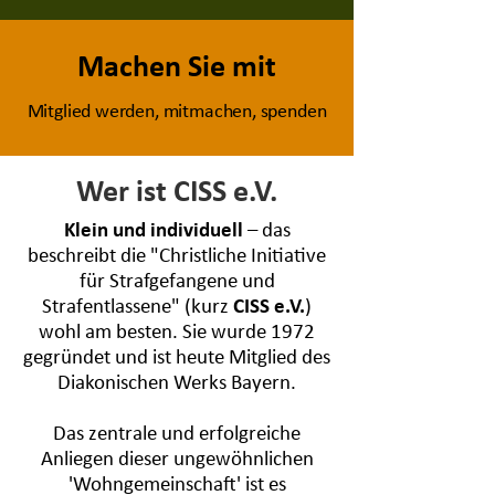
Machen Sie mit
Mitglied werden, mitmachen, spenden
Wer ist CISS e.V.
Klein und individuell
– das
beschreibt die "Christliche Initiative
für Strafgefangene und
Strafentlassene" (kurz
CISS e.V.
)
wohl am besten. Sie wurde 1972
gegründet und ist heute Mitglied des
Diakonischen Werks Bayern.
Das zentrale und erfolgreiche
Anliegen dieser ungewöhnlichen
'Wohngemeinschaft' ist es