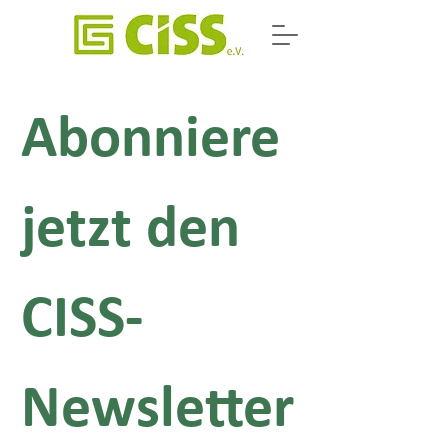
Abonniere 
jetzt den 
CISS-
Newsletter