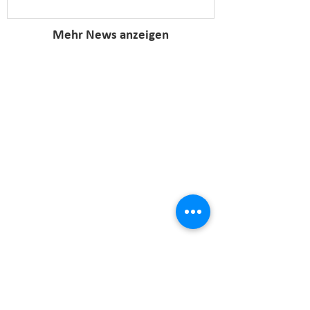
Mehr News anzeigen