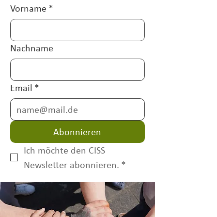
Vorname
*
Nachname
Email
*
Abonnieren
Ich möchte den CISS 
Newsletter abonnieren.
*