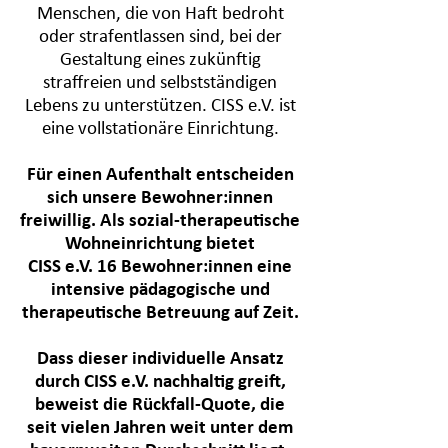
Menschen, die von Haft bedroht
oder strafentlassen sind, bei der
Gestaltung eines zukünftig
straffreien und selbstständigen
Lebens zu unterstützen.
CISS e.V. ist
eine vollstationäre Einrichtung.
Für einen Aufenthalt entscheiden
sich unsere Bewohner:innen
freiwillig. Als sozial-therapeutische
Wohneinrichtung bietet
CISS e.V. 16 Bewohner:innen eine
intensive pädagogische und
therapeutische Betreuung auf Zeit.
Dass dieser individuelle Ansatz
durch CISS e.V. nachhaltig greift,
beweist die Rückfall-Quote, die
seit vielen Jahren weit unter dem