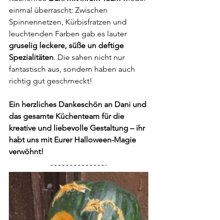
einmal überrascht: Zwischen 
Spinnennetzen, Kürbisfratzen und 
leuchtenden Farben gab es lauter 
gruselig leckere, süße un deftige 
Spezialitäten
. Die sahen nicht nur 
fantastisch aus, sondern haben auch 
richtig gut geschmeckt!
Ein herzliches Dankeschön an Dani und 
das gesamte Küchenteam für die 
kreative und liebevolle Gestaltung – ihr 
habt uns mit Eurer Halloween-Magie 
verwöhnt!