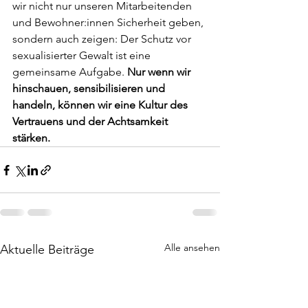
wir nicht nur unseren Mitarbeitenden 
und Bewohner:innen Sicherheit geben, 
sondern auch zeigen: Der Schutz vor 
sexualisierter Gewalt ist eine 
gemeinsame Aufgabe. 
Nur wenn wir 
hinschauen, sensibilisieren und 
handeln, können wir eine Kultur des 
Vertrauens und der Achtsamkeit 
stärken.
Alle ansehen
Aktuelle Beiträge