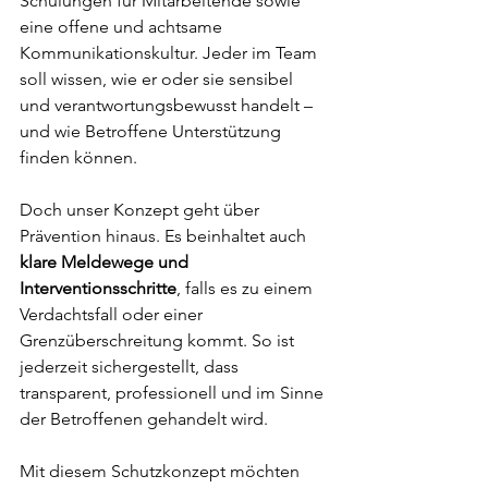
Schulungen für Mitarbeitende sowie 
eine offene und achtsame 
Kommunikationskultur. Jeder im Team 
soll wissen, wie er oder sie sensibel 
und verantwortungsbewusst handelt – 
und wie Betroffene Unterstützung 
finden können.
Doch unser Konzept geht über 
Prävention hinaus. Es beinhaltet auch 
klare Meldewege und 
Interventionsschritte
, falls es zu einem 
Verdachtsfall oder einer 
Grenzüberschreitung kommt. So ist 
jederzeit sichergestellt, dass 
transparent, professionell und im Sinne 
der Betroffenen gehandelt wird.
Mit diesem Schutzkonzept möchten 