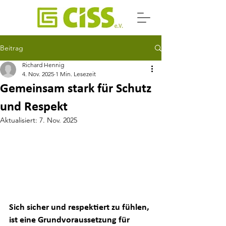
Beitrag
Richard Hennig
4. Nov. 2025
1 Min. Lesezeit
Gemeinsam stark für Schutz
und Respekt
Aktualisiert:
7. Nov. 2025
Sich sicher und respektiert zu fühlen, 
ist eine Grundvoraussetzung für 